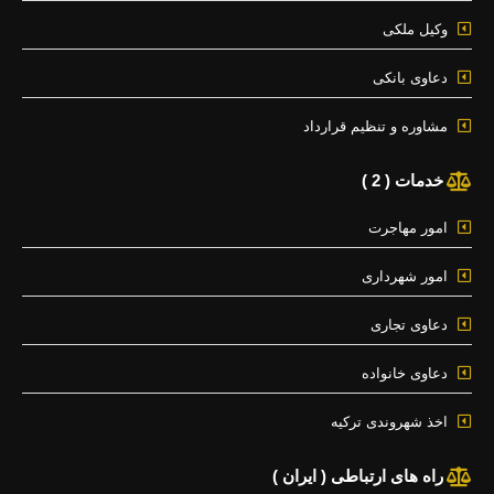
وکیل ملکی
دعاوی بانکی
مشاوره و تنظیم قرارداد
خدمات ( 2 )
امور مهاجرت
امور شهرداری
دعاوی تجاری
دعاوی خانواده
اخذ شهروندی ترکیه
راه های ارتباطی ( ایران )