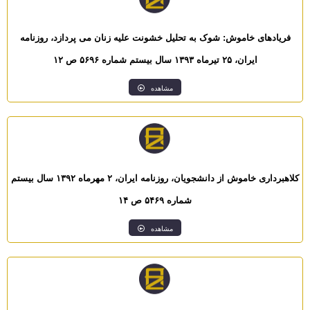
فریادهای خاموش: شوک به تحلیل خشونت علیه زنان می پردازد، روزنامه
ایران، ۲۵ تیرماه ۱۳۹۳ سال بیستم شماره ۵۶۹۶ ص ۱۲
مشاهده
کلاهبرداری خاموش از دانشجویان، روزنامه ایران، ۲ مهرماه ۱۳۹۲ سال بیستم
شماره ۵۴۶۹ ص ۱۴
مشاهده