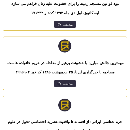
نبود قوانین منسجم زمینه را برای خشونت علیه زنان فراهم می سازد،
ایسکانیوز، اول دی ماه ۱۳۹۳ کدخبر ۱۷۱۲۳۲
مشاهده
مهمترین چالش مبارزه با خشونت پرهیز از مداخله در حریم خانواده هاست،
مصاحبه با خبرگزاری ایرنا، ۲۵ اردیبهشت ۱۳۸۵ کد خبر ۴۹۹۵۹۰۴
مشاهده
جرم شناسی ایرانی: از افسانه تا واقعیت،نشریه اختصاصی تحول در علوم