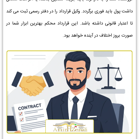
داشت پول باید فوری برگردد. وکیل قرارداد را در دفتر رسمی ثبت می کند
تا اعتبار قانونی داشته باشد. این قرارداد محکم بهترین ابزار شما در
صورت بروز اختلاف در آینده خواهد بود.