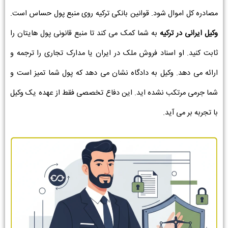
مصادره کل اموال شود. قوانین بانکی ترکیه روی منبع پول حساس است.
وکیل ایرانی در ترکیه
به شما کمک می کند تا منبع قانونی پول هایتان را
ثابت کنید. او اسناد فروش ملک در ایران یا مدارک تجاری را ترجمه و
ارائه می دهد. وکیل به دادگاه نشان می دهد که پول شما تمیز است و
شما جرمی مرتکب نشده اید. این دفاع تخصصی فقط از عهده یک وکیل
با تجربه بر می آید.