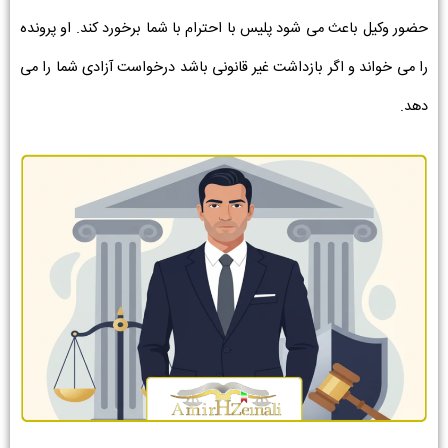
حضور وکیل باعث می شود پلیس با احترام با شما برخورد کند. او پرونده
را می خواند و اگر بازداشت غیر قانونی باشد درخواست آزادی شما را می
دهد.