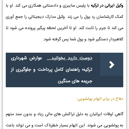
وکیل ایرانی در ترکیه
با پلیس سایبری و دادستانی همکاری می کند. او با
کمک کارشناسان رد پول را می زند. وکیل مدارک دیجیتالی را جمع آوری
می کند تا جرم را ثابت کند. او تا آخرین لحظه پیگیر پرونده می شود تا
کلاهبردار دستگیر شود و پول شما پس گرفته شود.
دوست دارید بخوانید...
عوارض شهرداری
ترکیه؛ راهنمای کامل پرداخت و جلوگیری از
جریمه های سنگین
دفاع در برابر اتهام پولشویی:
گاهی اوقات ایرانیان به دلیل تراکنش های مالی زیاد و بدون سند متهم
به پولشویی می شوند. این اتهام بسیار خطرناک است و می تواند باعث