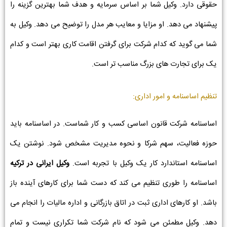
حقوقی دارد. وکیل شما بر اساس سرمایه و هدف شما بهترین گزینه را
پیشنهاد می دهد. او مزایا و معایب هر مدل را توضیح می دهد. وکیل به
شما می گوید که کدام شرکت برای گرفتن اقامت کاری بهتر است و کدام
یک برای تجارت های بزرگ مناسب تر است.
تنظیم اساسنامه و امور اداری:
اساسنامه شرکت قانون اساسی کسب و کار شماست. در اساسنامه باید
حوزه فعالیت، سهم شرکا و نحوه مدیریت مشخص شود. نوشتن یک
اساسنامه استاندارد کار یک وکیل با تجربه است.
وکیل ایرانی در ترکیه
اساسنامه را طوری تنظیم می کند که دست شما برای کارهای آینده باز
باشد. او کارهای اداری ثبت در اتاق بازرگانی و اداره مالیات را انجام می
دهد. وکیل مطمئن می شود که نام شرکت شما تکراری نیست و تمام