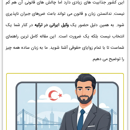
این کشور جذابیت های زیادی دارد اما چالش های قانونی آن هم کم
نیست. ندانستن زبان و قانون می تواند باعث ضررهای جبران ناپذیری
شود. به همین دلیل حضور یک
وکیل ایرانی در ترکیه
در کنار شما یک
انتخاب نیست بلکه یک ضرورت است. این مقاله کامل ترین راهنمای
شماست تا با تمام زوایای حقوقی آشنا شوید. ما به زبان ساده همه چیز
را توضیح می دهیم.