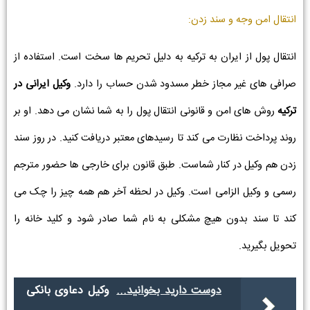
انتقال امن وجه و سند زدن:
انتقال پول از ایران به ترکیه به دلیل تحریم ها سخت است. استفاده از
صرافی های غیر مجاز خطر مسدود شدن حساب را دارد.
وکیل ایرانی در
ترکیه
روش های امن و قانونی انتقال پول را به شما نشان می دهد. او بر
روند پرداخت نظارت می کند تا رسیدهای معتبر دریافت کنید. در روز سند
زدن هم وکیل در کنار شماست. طبق قانون برای خارجی ها حضور مترجم
رسمی و وکیل الزامی است. وکیل در لحظه آخر هم همه چیز را چک می
کند تا سند بدون هیچ مشکلی به نام شما صادر شود و کلید خانه را
تحویل بگیرید.
دوست دارید بخوانید...
وکیل دعاوی بانکی