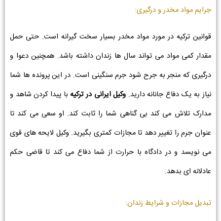
جرایم مواد مخدر و درگیری:
قوانین ترکیه در مورد مواد مخدر بسیار سخت گیرانه است. حتی حمل
مقدار کمی مواد می تواند سال ها زندان داشته باشد. همچنین دعوا و
درگیری که منجر به جرح شود جرم سنگینی است. در این پرونده ها شما
نیاز به یک دفاع جانانه دارید.
وکیل ایرانی در ترکیه
با پیدا کردن شاهد و
مدارک تلاش می کند بی گناهی شما را ثابت کند. او سعی می کند تا
عنوان جرم را تغییر دهد تا مجازات کمتری بگیرید. وکیل لایحه های قوی
می نویسد و در دادگاه با حرارت از شما دفاع می کند تا قاضی حکم
عادلانه ای بدهد.
تبدیل مجازات و شرایط زندان: