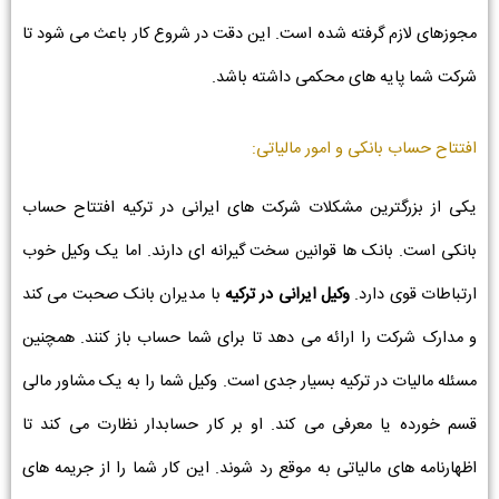
مجوزهای لازم گرفته شده است. این دقت در شروع کار باعث می شود تا
شرکت شما پایه های محکمی داشته باشد.
افتتاح حساب بانکی و امور مالیاتی:
یکی از بزرگترین مشکلات شرکت های ایرانی در ترکیه افتتاح حساب
بانکی است. بانک ها قوانین سخت گیرانه ای دارند. اما یک وکیل خوب
ارتباطات قوی دارد.
وکیل ایرانی در ترکیه
با مدیران بانک صحبت می کند
و مدارک شرکت را ارائه می دهد تا برای شما حساب باز کنند. همچنین
مسئله مالیات در ترکیه بسیار جدی است. وکیل شما را به یک مشاور مالی
قسم خورده یا معرفی می کند. او بر کار حسابدار نظارت می کند تا
اظهارنامه های مالیاتی به موقع رد شوند. این کار شما را از جریمه های