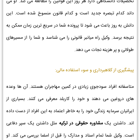
تحصیلات دانشگاهی دارد هر روز این قوانین را مطالعه می کند. او می
داند کدام تبصره جدید است و کدام قانون منسوخ شده است. این
دانش به روز باعث می شود تا پرونده شما در سریع ترین زمان ممکن به
نتیجه برسد. وکیل راه میانبر قانونی را می شناسد و شما را از مسیرهای
طولانی و پر هزینه نجات می دهد.
پیشگیری از کلاهبرداری و سوء استفاده مالی:
متاسفانه افراد سودجوی زیادی در کمین مهاجران هستند. آن ها وعده
های دروغین می دهند و خود را کاربلد معرفی می کنند. بسیاری از
ایرانیان سرمایه زندگی خود را به خاطر اعتماد به این افراد از دست داده
اند. داشتن یک
مشاوره حقوقی در ترکیه
مثل داشتن یک سپر دفاعی
است. وکیل شما تمام اسناد و مدارک را قبل از امضا بررسی می کند. او