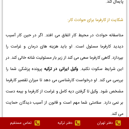
پایمال کند.
شکایت از کارفرما برای حوادث کار:
متاسفانه حوادث در محیط کار اتفاق می افتد. اگر در حین کار آسیب
دیدید کارفرما مسئول است. او باید هزینه های درمان و غرامت را
بپردازد. گاهی کارفرما سعی می کند از زیر بار مسئولیت شانه خالی کند. در
این شرایط سکوت نکنید.
وکیل ایرانی در ترکیه
پرونده پزشکی شما را
بررسی می کند. او درخواست کارشناسی می دهد تا میزان تقصیر کارفرما
مشخص شود. وکیل تا گرفتن دیه کامل و غرامت از کارفرما و بیمه دست
بر نمی دارد. سلامتی شما مهم است و قانون از آسیب دیدگان حمایت
می کند.
دفتر تهران
دفتر ترکیه
تماس مستقیم