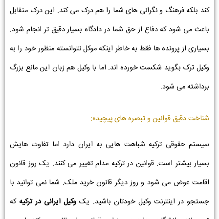
کند بلکه فرهنگ و نگرانی های شما را هم درک می کند. این درک متقابل
باعث می شود که دفاع از حق شما در دادگاه بسیار دقیق تر انجام شود.
بسیاری از پرونده ها فقط به خاطر اینکه موکل نتوانسته منظور خود را به
وکیل ترک بگوید شکست خورده اند. اما با وکیل هم زبان این مانع بزرگ
برداشته می شود.
شناخت دقیق قوانین و تبصره های پیچیده:
سیستم حقوقی ترکیه شباهت هایی به ایران دارد اما تفاوت هایش
بسیار بیشتر است. قوانین در ترکیه مدام تغییر می کنند. یک روز قانون
اقامت عوض می شود و روز دیگر قانون خرید ملک. شما نمی توانید با
جستجو در اینترنت وکیل خودتان باشید. یک
وکیل ایرانی در ترکیه
که