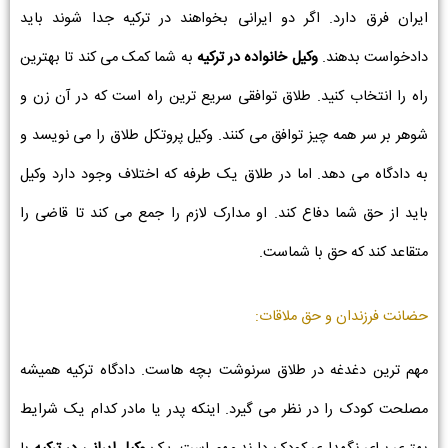
ایران فرق دارد. اگر دو ایرانی بخواهند در ترکیه جدا شوند باید
دادخواست بدهند.
وکیل خانواده در ترکیه
به شما کمک می کند تا بهترین
راه را انتخاب کنید. طلاق توافقی سریع ترین راه است که در آن زن و
شوهر بر سر همه چیز توافق می کنند. وکیل پروتکل طلاق را می نویسد و
به دادگاه می دهد. اما در طلاق یک طرفه که اختلاف وجود دارد وکیل
باید از حق شما دفاع کند. او مدارک لازم را جمع می کند تا قاضی را
متقاعد کند که حق با شماست.
حضانت فرزندان و حق ملاقات:
مهم ترین دغدغه در طلاق سرنوشت بچه هاست. دادگاه ترکیه همیشه
مصلحت کودک را در نظر می گیرد. اینکه پدر یا مادر کدام یک شرایط