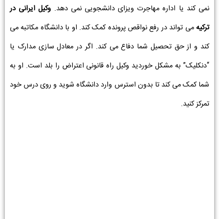
نمی کند یا اداره مهاجرت ویزای دانشجویی نمی دهد.
وکیل ایرانی در
ترکیه
می تواند در رفع نواقص پرونده کمک کند. او با دانشگاه مکاتبه می
کند و از حق تحصیل شما دفاع می کند. اگر در معادل سازی مدارک یا
“دنکلیک” به مشکل خوردید وکیل راه قانونی اعتراض را بلد است. او به
شما کمک می کند تا بدون استرس وارد دانشگاه شوید و روی درس خود
تمرکز کنید.