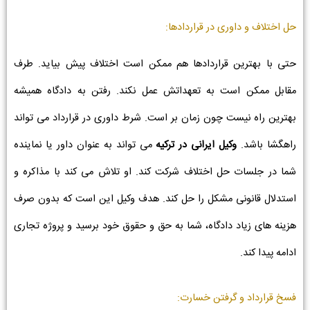
حل اختلاف و داوری در قراردادها:
حتی با بهترین قراردادها هم ممکن است اختلاف پیش بیاید. طرف
مقابل ممکن است به تعهداتش عمل نکند. رفتن به دادگاه همیشه
بهترین راه نیست چون زمان بر است. شرط داوری در قرارداد می تواند
راهگشا باشد.
وکیل ایرانی در ترکیه
می تواند به عنوان داور یا نماینده
شما در جلسات حل اختلاف شرکت کند. او تلاش می کند با مذاکره و
استدلال قانونی مشکل را حل کند. هدف وکیل این است که بدون صرف
هزینه های زیاد دادگاه، شما به حق و حقوق خود برسید و پروژه تجاری
ادامه پیدا کند.
فسخ قرارداد و گرفتن خسارت: