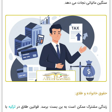
سنگین مالیاتی نجات می دهد.
حقوق خانواده و طلاق:
زندگی مشترک ممکن است به بن بست برسد. قوانین طلاق در
ترکیه
با