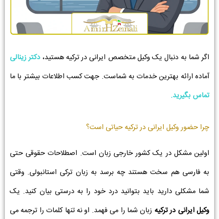
اگر شما به دنبال یک وکیل متخصص ایرانی در ترکیه هستید،
دکتر زینالی
آماده ارائه بهترین خدمات به شماست. جهت کسب اطلاعات بیشتر با ما
تماس بگیرید.
چرا حضور وکیل ایرانی در ترکیه حیاتی است؟
اولین مشکل در یک کشور خارجی زبان است. اصطلاحات حقوقی حتی
به فارسی هم سخت هستند چه برسد به زبان ترکی استانبولی. وقتی
شما مشکلی دارید باید بتوانید درد خود را به درستی بیان کنید. یک
وکیل ایرانی در ترکیه
زبان شما را می فهمد. او نه تنها کلمات را ترجمه می