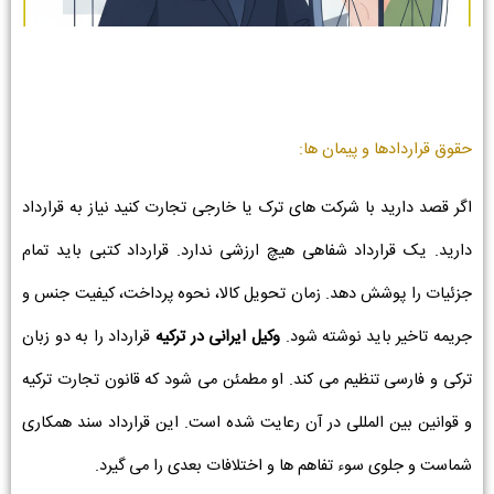
حقوق قراردادها و پیمان ها:
اگر قصد دارید با شرکت های ترک یا خارجی تجارت کنید نیاز به قرارداد
دارید. یک قرارداد شفاهی هیچ ارزشی ندارد. قرارداد کتبی باید تمام
جزئیات را پوشش دهد. زمان تحویل کالا، نحوه پرداخت، کیفیت جنس و
جریمه تاخیر باید نوشته شود.
وکیل ایرانی در ترکیه
قرارداد را به دو زبان
ترکی و فارسی تنظیم می کند. او مطمئن می شود که قانون تجارت ترکیه
و قوانین بین المللی در آن رعایت شده است. این قرارداد سند همکاری
شماست و جلوی سوء تفاهم ها و اختلافات بعدی را می گیرد.