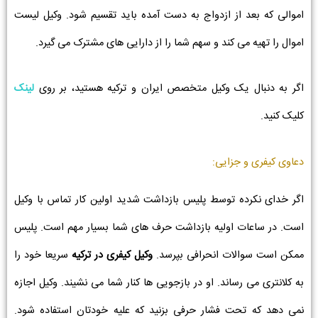
اموالی که بعد از ازدواج به دست آمده باید تقسیم شود. وکیل لیست
اموال را تهیه می کند و سهم شما را از دارایی های مشترک می گیرد.
اگر به دنبال یک وکیل متخصص ایران و ترکیه هستید، بر روی
لینک
کلیک کنید.
دعاوی کیفری و جزایی:
اگر خدای نکرده توسط پلیس بازداشت شدید اولین کار تماس با وکیل
است. در ساعات اولیه بازداشت حرف های شما بسیار مهم است. پلیس
ممکن است سوالات انحرافی بپرسد.
وکیل کیفری در ترکیه
سریعا خود را
به کلانتری می رساند. او در بازجویی ها کنار شما می نشیند. وکیل اجازه
نمی دهد که تحت فشار حرفی بزنید که علیه خودتان استفاده شود.