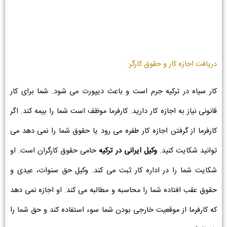
دریافت اجازه کار و حقوق کارگر:
کار سیاه در ترکیه جرم است و باعث دیپورت می شود. شما برای کار
قانونی نیاز به اجازه کار دارید. کارفرما موظف است شما را بیمه کند. اگر
کارفرما از گرفتن اجازه کار طفره می رود یا حقوق شما را نمی دهد می
توانید شکایت کنید.
وکیل ایرانی در ترکیه
حامی حقوق کارگران است. او
شکایت شما را در اداره کار ثبت می کند. وکیل حق سنوات، عیدی و
حقوق عقب افتاده شما را محاسبه و مطالبه می کند. او اجازه نمی دهد
که کارفرما از موقعیت خارجی بودن شما سوء استفاده کند و حق شما را