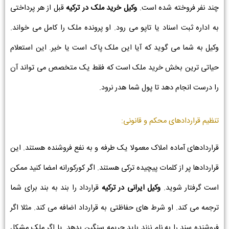
چند نفر فروخته شده است.
وکیل خرید ملک در ترکیه
قبل از هر پرداختی
به اداره ثبت اسناد یا تاپو می رود. او پرونده ملک را کامل می خواند.
وکیل به شما می گوید که آیا این ملک پاک است یا خیر. این استعلام
حیاتی ترین بخش خرید ملک است که فقط یک متخصص می تواند آن
را درست انجام دهد تا پول شما هدر نرود.
تنظیم قراردادهای محکم و قانونی:
قراردادهای آماده املاک معمولا یک طرفه و به نفع فروشنده هستند. این
قراردادها پر از کلمات پیچیده ترکی هستند. اگر کورکورانه امضا کنید ممکن
است گرفتار شوید.
وکیل ایرانی در ترکیه
قرارداد را بند به بند برای شما
ترجمه می کند. او شرط های حفاظتی به قرارداد اضافه می کند. مثلا اگر
فروشنده سند را به نام نزند باید جریمه سنگین بدهد. یا اگر ملک مشکل