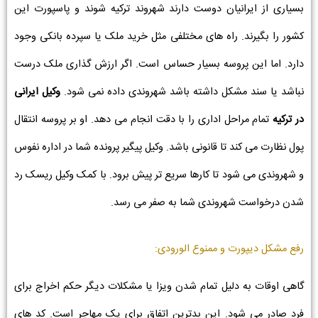
بسیاری از ایرانیان دوست دارند شهروند ترکیه شوند و پاسپورت این
کشور را بگیرند. راه های مختلفی مثل خرید ملک یا سپرده بانکی وجود
دارد. اما این پروسه بسیار حساس است. اگر ارزش گذاری ملک درست
نباشد یا سند مشکل داشته باشد شهروندی داده نمی شود.
وکیل ایرانی
در ترکیه
تمام مراحل اداری را با دقت انجام می دهد. او بر پروسه انتقال
پول نظارت می کند تا قانونی باشد. وکیل پیگیر پرونده شما در اداره نفوس
و شهروندی می شود تا کارها سریع تر پیش برود. با کمک وکیل ریسک رد
شدن درخواست شهروندی شما به صفر می رسد.
رفع مشکل دیپورت و ممنوع الورودی:
گاهی اوقات به دلیل تمام شدن ویزا یا مشکلات دیگر حکم اخراج برای
فرد صادر می شود. این بدترین اتفاق برای یک مهاجر است. کد های