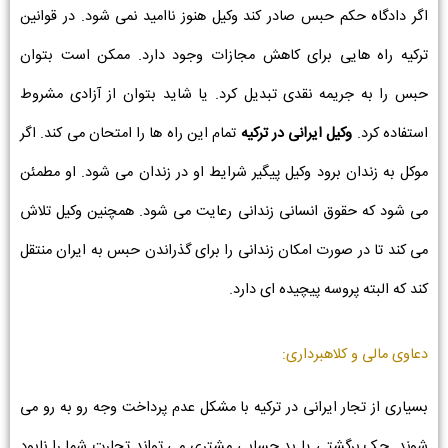
اگر دادگاه حکم حبس صادر کند وکیل هنوز ناامید نمی شود. در قوانین
ترکیه راه هایی برای کاهش مجازات وجود دارد. ممکن است بتوان
حبس را به جریمه نقدی تبدیل کرد. یا شاید بتوان از آزادی مشروط
استفاده کرد.
وکیل ایرانی در ترکیه
تمام این راه ها را امتحان می کند. اگر
موکل به زندان برود وکیل پیگیر شرایط او در زندان می شود. او مطمئن
می شود که حقوق انسانی زندانی رعایت می شود. همچنین وکیل تلاش
می کند تا در صورت امکان زندانی را برای گذراندن حبس به ایران منتقل
کند که البته پروسه پیچیده ای دارد.
دعاوی مالی و کلاهبرداری:
بسیاری از تجار ایرانی در ترکیه با مشکل عدم پرداخت وجه رو به رو می
شوند. چک برگشتی یا بد حسابی مشتری می تواند تجارت شما را نابود