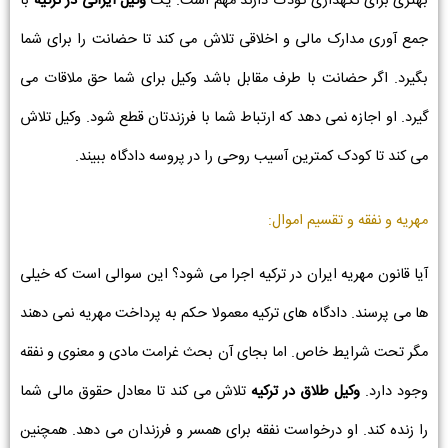
بهتری برای نگهداری کودک دارند مهم است. یک
وکیل ایرانی در ترکیه
با
جمع آوری مدارک مالی و اخلاقی تلاش می کند تا حضانت را برای شما
بگیرد. اگر حضانت با طرف مقابل باشد وکیل برای شما حق ملاقات می
گیرد. او اجازه نمی دهد که ارتباط شما با فرزندتان قطع شود. وکیل تلاش
می کند تا کودک کمترین آسیب روحی را در پروسه دادگاه ببیند.
مهریه و نفقه و تقسیم اموال:
آیا قانون مهریه ایران در ترکیه اجرا می شود؟ این سوالی است که خیلی
ها می پرسند. دادگاه های ترکیه معمولا حکم به پرداخت مهریه نمی دهند
مگر تحت شرایط خاص. اما بجای آن بحث غرامت مادی و معنوی و نفقه
وجود دارد.
وکیل طلاق در ترکیه
تلاش می کند تا معادل حقوق مالی شما
را زنده کند. او درخواست نفقه برای همسر و فرزندان می دهد. همچنین