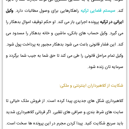
کند.
سیستم قضایی ترکیه
راهکارهایی برای وصول مطالبات دارد.
وکیل
ایرانی در ترکیه
پرونده اجرایی باز می کند. او حکم توقیف اموال بدهکار را
می گیرد. وکیل حساب های بانکی، ماشین و خانه بدهکار را مسدود می
کند. این فشار قانونی باعث می شود بدهکار مجبور به پرداخت پول شود.
وکیل تمام مراحل قانونی را طی می کند تا حق شما به جیب شما برگردد و
سرمایه تان زنده شود.
شکایت از کلاهبرداران اینترنتی و ملکی:
کلاهبرداری شکل های جدیدی پیدا کرده است. از فروش ملک خیالی تا
سایت های شرط بندی و صرافی های تقلبی. اگر قربانی کلاهبرداری شدید
باید سریع شکایت کنید. پیدا کردن مجرم در این پرونده ها سخت است.