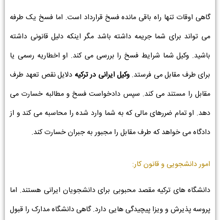
گاهی اوقات تنها راه باقی مانده فسخ قرارداد است. اما فسخ یک طرفه
می تواند برای شما جریمه داشته باشد مگر اینکه دلیل قانونی داشته
باشید. وکیل شما شرایط فسخ را بررسی می کند. او اخطاریه رسمی یا
برای طرف مقابل می فرستد.
وکیل ایرانی در ترکیه
دلایل نقص تعهد طرف
مقابل را مستند می کند. سپس دادخواست فسخ و مطالبه خسارت می
دهد. او تمام ضررهای مالی که به شما وارد شده را محاسبه می کند و از
دادگاه می خواهد که طرف مقابل را مجبور به جبران خسارت کند.
امور دانشجویی و قانون کار:
دانشگاه های ترکیه مقصد محبوبی برای دانشجویان ایرانی هستند. اما
پروسه پذیرش و ویزا پیچیدگی هایی دارد. گاهی دانشگاه مدارک را قبول