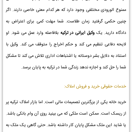
ممنوع الورودی مختلفی وجود دارد که هر کدام معنی خاصی دارند. اگر
چنین حکمی گرفتید زمان طلاست. شما مهلت کمی برای اعتراض به
دادگاه دارید. یک
وکیل ایرانی در ترکیه
بلافاصله وارد عمل می شود. او
لایحه دفاعی تنظیم می کند و حکم اخراج را متوقف می کند. وکیل با
استناد به دلایل بشر دوستانه یا اشتباهات اداری تلاش می کند تا مشکل
شما را حل کند و اجازه ندهد زندگی شما در ترکیه به پایان برسد.
خدمات حقوقی خرید و فروش املاک:
خرید خانه یکی از بزرگترین تصمیمات مالی است. اما بازار املاک ترکیه پر
از ریسک است. ممکن است ملکی که می بینید روی آن وام بانکی باشد.
یا شاید این ملک مشکل پایان کار داشته باشد. حتی گاهی یک ملک به