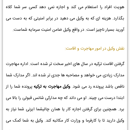
هویت افراد را استعلام می کند و اجازه نمی دهد کسی سر شما کلاه
بگذارد. هزینه ای که به وکیل می دهید در برابر امنیتی که به دست می
آورید بسیار ناچیز است. در واقع وکیل ضامن امنیت سرمایه شماست.
نقش وکیل در امور مهاجرت و اقامت:
گرفتن اقامت ترکیه در سال های اخیر سخت تر شده است. اداره مهاجرت
مدارک زیادی می خواهد و مصاحبه ها جدی تر شده اند. اگر مدارک شما
ناقص باشد پرونده رد می شود.
وکیل مهاجرت به ترکیه
پرونده شما را از
ابتدا درست می چیند. او می داند که چه مدارکی شانس قبولی را بالا می
برد. همچنین برای گرفتن اجازه کار یا همان چالیشما ایزنی شما نیاز به
وکیل دارید تا با کارفرما و وزارت کار مکاتبه کند. وکیل به شما کمک می