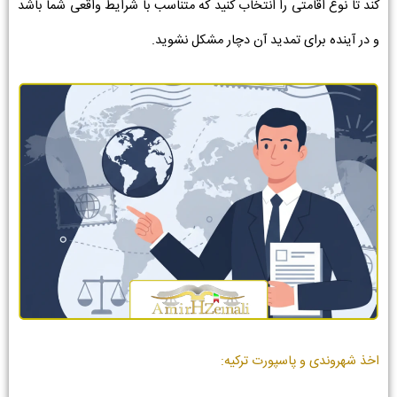
کند تا نوع اقامتی را انتخاب کنید که متناسب با شرایط واقعی شما باشد
و در آینده برای تمدید آن دچار مشکل نشوید.
اخذ شهروندی و پاسپورت ترکیه: