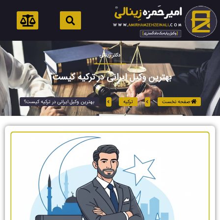
رش
ه
حتوا
CPN
دکتر زینالی
بهترین وکیل ایرانی در ترکیه کیست؟
صفحه نخست
ترکیه
بهترین وکیل ایرانی در ترکیه کیست؟