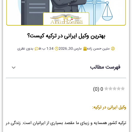
بهترین وکیل ایرانی در ترکیه کیست؟
متین حسن زاده
مارس 30, 2026
1:34 ب.ظ
بدون نظری
فهرست مطالب
)
0
(
0
وکیل ایرانی در ترکیه:
ترکیه کشور همسایه و زیبای ما مقصد بسیاری از ایرانیان است. زندگی در