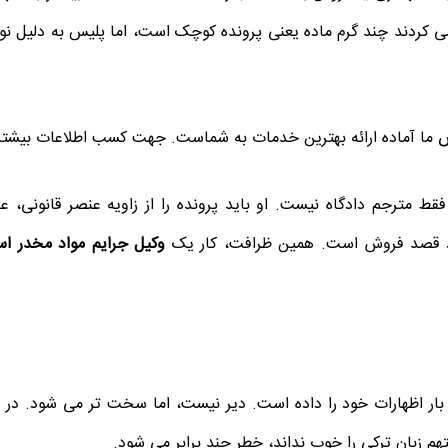
می کردند چند گرم ماده یعنی پرونده کوچک است، اما پلیس به دلیل 
 ما آماده ارائه بهترین خدمات به شماست. جهت کسب اطلاعات بیشتر 
 مترجم دادگاه نیست. او باید پرونده را از زاویه عنصر قانونی، 
بود قصد فروش است. همین ظرافت، کار یک
وکیل جرایم مواد مخدر است
بار اظهارات خود را داده است. دیر نیست، اما سخت تر می شود. در تر
هم زبان ترکی را خوب نداند، خطر چند برابر می شود.