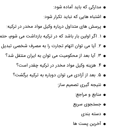
مدارکی که باید آماده شود:
اشتباه هایی که نباید تکرار شود:
پرسش های متداول درباره وکیل مواد مخدر در ترکیه:
۱. اگر اولین بار باشد که در ترکیه بازداشت می شوم، حتما زندان می روم؟
۲. آیا می توان اتهام تجارت را به مصرف شخصی تبدیل کرد؟
۳. آیا بعد از محکومیت می توان به ایران منتقل شد؟
۴. هزینه وکیل مواد مخدر در ترکیه چقدر است؟
۵. بعد از آزادی می توان دوباره به ترکیه برگشت؟
نتیجه گیری تصمیم ساز:
منابع و مراجع:
جستجوی سریع
دسته بندی
آخرین پست ها