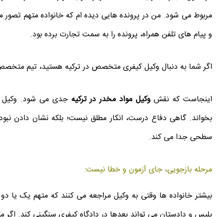
مربوط می شود. من در پرونده هایی دیده ام که خانواده متهم تصور 
و پیام های تلفن همراه، پرونده را به سمت تجارت برده بود.
اگر شما به دنبال وکیل کیفری متخصص در ترکیه هستید، تیم متخصص
اینجاست که نقش
وکیل مواد مخدر در ترکیه
جدی می شود. وکیل فقط
بخواند. گاهی دفاع درست، انکار مطلق نیست؛ بلکه نشان دادن ن
سطحی جدا می کند.
مرحله بازجویی، جای آزمون و خطا نیست:
بیشتر خانواده ها وقتی به وکیل مراجعه می کنند که متهم یک یا دو 
پلیس و دادستان می تواند بعدها در دادگاه کیفری سنگینی کند. اگر مت