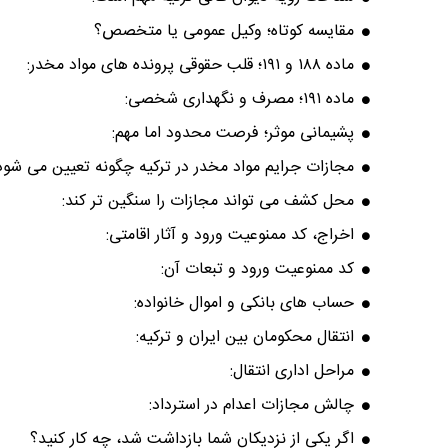
مقایسه کوتاه؛ وکیل عمومی یا متخصص؟
ماده ۱۸۸ و ۱۹۱؛ قلب حقوقی پرونده های مواد مخدر:
ماده ۱۹۱؛ مصرف و نگهداری شخصی:
پشیمانی موثر؛ فرصت محدود اما مهم:
مجازات جرایم مواد مخدر در ترکیه چگونه تعیین می شود
محل کشف می تواند مجازات را سنگین تر کند:
اخراج، کد ممنوعیت ورود و آثار اقامتی:
کد ممنوعیت ورود و تبعات آن:
حساب های بانکی و اموال خانواده:
انتقال محکومان بین ایران و ترکیه:
مراحل اداری انتقال:
چالش مجازات اعدام در استرداد:
اگر یکی از نزدیکان شما بازداشت شد، چه کار کنید؟