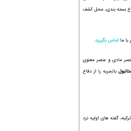
نوع بسته بندی، محل کشف
با ما
تماس بگیرید.
عنصر مادی و عنصر معنوی
انبول
باتجربه را از دفاع
کیه، گفته های اولیه نزد