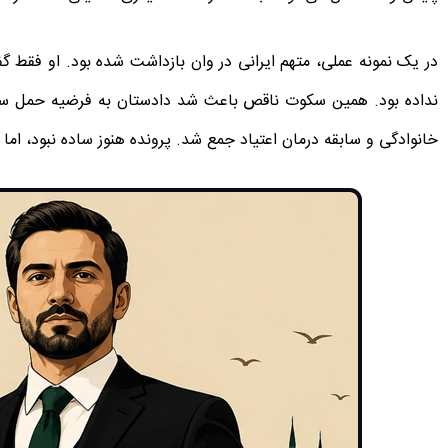
در یک نمونه عملی، متهم ایرانی در وان بازداشت شده بود. او فقط گف
نداده بود. همین سکوت ناقص باعث شد دادستان به فرضیه حمل ساز
خانوادگی و سابقه درمان اعتیاد جمع شد. پرونده هنوز ساده نبود، اما 