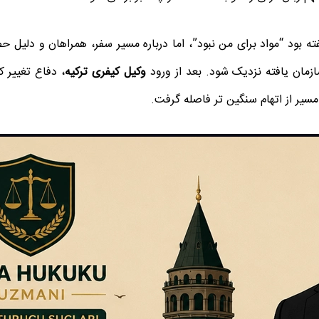
ته بود “مواد برای من نبود”، اما درباره مسیر سفر، همراهان و دلیل
مان یافته نزدیک شود. بعد از ورود
وکیل کیفری ترکیه
، دفاع تغییر ک
مسیر از اتهام سنگین تر فاصله گرفت.