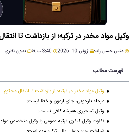
وکیل مواد مخدر در ترکیه؛ از بازداشت تا انتقا
متین حسن زاده
ژوئن 10, 2026
3:40 ب.ظ
بدون نظری
فهرست مطالب
وکیل مواد مخدر در ترکیه؛ از بازداشت تا انتقال محکوم
مرحله بازجویی، جای آزمون و خطا نیست:
وکیل تسخیری همیشه کافی نیست:
تفاوت وکیل کیفری ترکیه عمومی با وکیل متخصص مواد 
شناخت رویه دیوان عالی ترکیه مهم است: