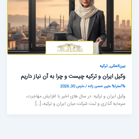
,
بین‌المللی
ترکیه
وکیل ایران و ترکیه چیست و چرا به آن نیاز داریم
%آسترا%
متین حسن زاده
/
مارس 30, 2026
وکیل ایران و ترکیه: در سال های اخیر با افزایش مهاجرت،
سرمایه گذاری و ثبت شرکت میان ایران و ترکیه، […]