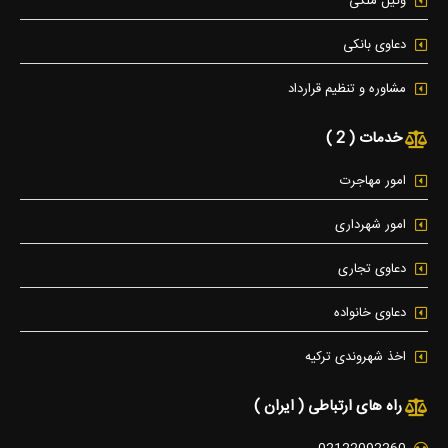
وکیل ملکی
دعاوی بانکی
مشاوره و تنظیم قرارداد
خدمات ( 2 )
امور مهاجرت
امور شهرداری
دعاوی تجاری
دعاوی خانواده
اخذ شهروندی ترکیه
راه های ارتباطی ( ایران )