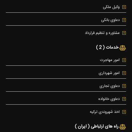
وکیل ملکی
دعاوی بانکی
مشاوره و تنظیم قرارداد
خدمات ( 2 )
امور مهاجرت
امور شهرداری
دعاوی تجاری
دعاوی خانواده
اخذ شهروندی ترکیه
راه های ارتباطی ( ایران )