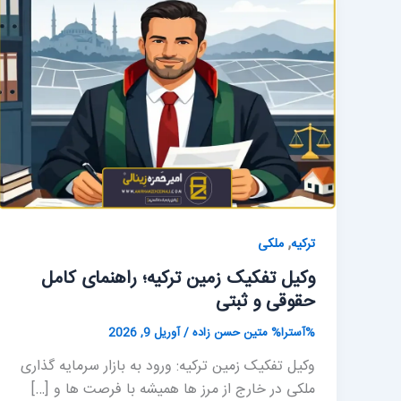
,
ترکیه
ملکی
وکیل تفکیک زمین ترکیه؛ راهنمای کامل
حقوقی و ثبتی
%آسترا%
متین حسن زاده
/
آوریل 9, 2026
وکیل تفکیک زمین ترکیه: ورود به بازار سرمایه گذاری
ملکی در خارج از مرز ها همیشه با فرصت ها و […]