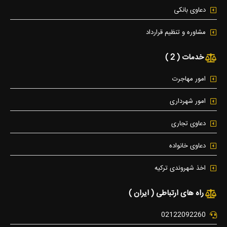
دعاوی بانکی
مشاوره و تنظیم قرارداد
خدمات ( 2 )
امور مهاجرت
امور شهرداری
دعاوی تجاری
دعاوی خانواده
اخذ شهروندی ترکیه
راه های ارتباطی ( ایران )
02122092260