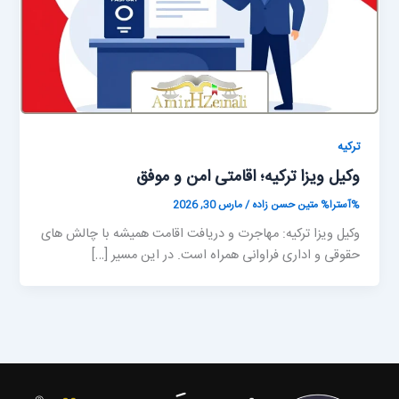
ترکیه
وکیل ویزا ترکیه؛ اقامتی امن و موفق
%آسترا%
متین حسن زاده
/
مارس 30, 2026
وکیل ویزا ترکیه: مهاجرت و دریافت اقامت همیشه با چالش های
حقوقی و اداری فراوانی همراه است. در این مسیر […]