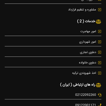
مشاوره و تنظیم قرارداد
خدمات ( 2 )
امور مهاجرت
امور شهرداری
دعاوی تجاری
دعاوی خانواده
اخذ شهروندی ترکیه
راه های ارتباطی ( ایران )
02122092260
09122001171