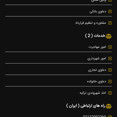
دعاوی بانکی
مشاوره و تنظیم قرارداد
خدمات ( 2 )
امور مهاجرت
امور شهرداری
دعاوی تجاری
دعاوی خانواده
اخذ شهروندی ترکیه
راه های ارتباطی ( ایران )
02122092260