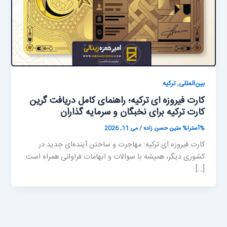
,
بین‌المللی
ترکیه
کارت فیروزه ای ترکیه؛ راهنمای کامل دریافت گرین
کارت ترکیه برای نخبگان و سرمایه گذاران
%آسترا%
متین حسن زاده
/
می 11, 2026
کارت فیروزه ای ترکیه: مهاجرت و ساختن آینده‌ای جدید در
کشوری دیگر، همیشه با سوالات و ابهامات فراوانی همراه است.
[…]