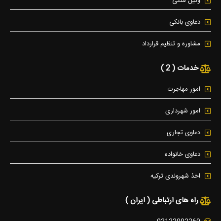
وکیل ملکی
دعاوی بانکی
مشاوره و تنظیم قرارداد
خدمات ( 2 )
امور مهاجرت
امور شهرداری
دعاوی تجاری
دعاوی خانواده
اخذ شهروندی ترکیه
راه های ارتباطی ( ایران )