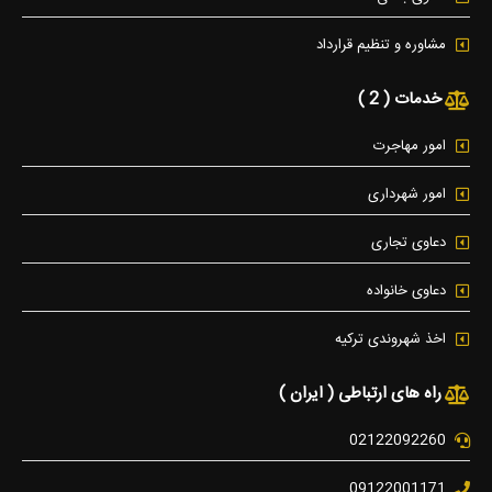
مشاوره و تنظیم قرارداد
خدمات ( 2 )
امور مهاجرت
امور شهرداری
دعاوی تجاری
دعاوی خانواده
اخذ شهروندی ترکیه
راه های ارتباطی ( ایران )
02122092260
09122001171