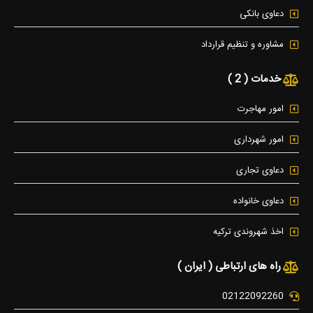
دعاوی بانکی
مشاوره و تنظیم قرارداد
خدمات ( 2 )
امور مهاجرت
امور شهرداری
دعاوی تجاری
دعاوی خانواده
اخذ شهروندی ترکیه
راه های ارتباطی ( ایران )
02122092260