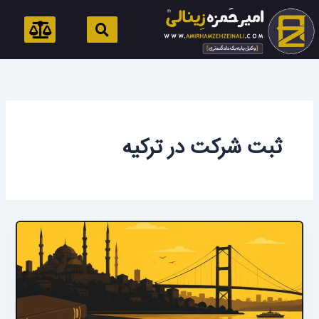
رش
ه
حتوا
ثبت شرکت در ترکیه