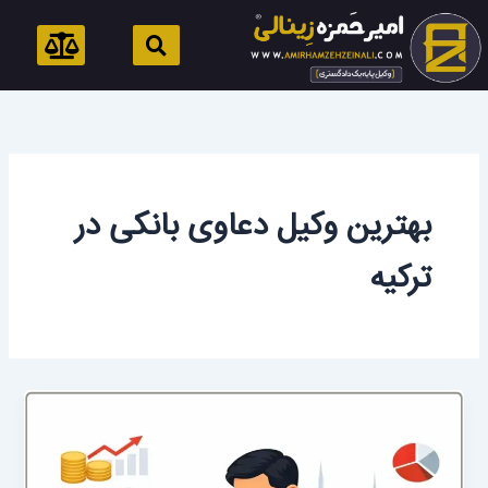
رش
ه
حتوا
بهترین وکیل دعاوی بانکی در
ترکیه