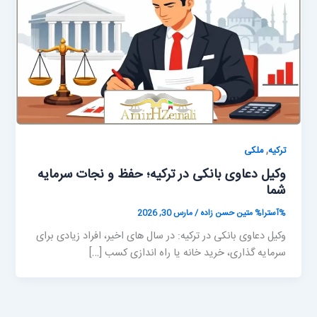
,
ترکیه
ملکی
وکیل دعاوی بانکی در ترکیه؛ حفظ و نجات سرمایه
شما
%آسترا%
متین حسن زاده
/
مارس 30, 2026
وکیل دعاوی بانکی در ترکیه: در سال های اخیر، افراد زیادی برای
سرمایه گذاری، خرید خانه یا راه اندازی کسب […]