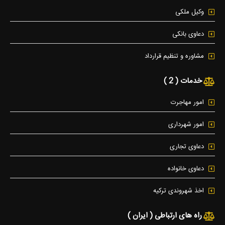
وکیل ملکی
دعاوی بانکی
مشاوره و تنظیم قرارداد
خدمات ( 2 )
امور مهاجرت
امور شهرداری
دعاوی تجاری
دعاوی خانواده
اخذ شهروندی ترکیه
راه های ارتباطی ( ایران )