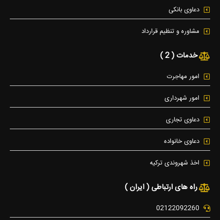
دعاوی بانکی
مشاوره و تنظیم قرارداد
خدمات ( 2 )
امور مهاجرت
امور شهرداری
دعاوی تجاری
دعاوی خانواده
اخذ شهروندی ترکیه
راه های ارتباطی ( ایران )
02122092260